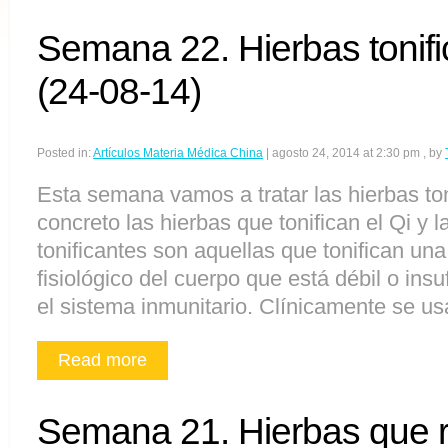
Semana 22. Hierbas tonific
(24-08-14)
Posted in:
Artículos Materia Médica China
|
agosto 24, 2014 at 2:30 pm
, by
Esta semana vamos a tratar las hierbas to
concreto las hierbas que tonifican el Qi y 
tonificantes son aquellas que tonifican un
fisiológico del cuerpo que está débil o insu
el sistema inmunitario. Clínicamente se u
Read more
Semana 21. Hierbas que r