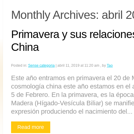
Monthly Archives:
abril 
Primavera y sus relacione
China
Posted in:
Sense categoria
|
abril 11, 2019 at 11:20 am
, by
Tao
Este año entramos en primavera el 20 de 
cosmología china este año estamos en el a
5 de Febrero. En la primavera, es la époc
Madera (Hígado-Vesícula Biliar) se manif
expresión produciendo el nacimiento del...
Read more