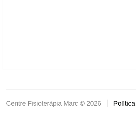
Centre Fisioteràpia Marc © 2026
Política