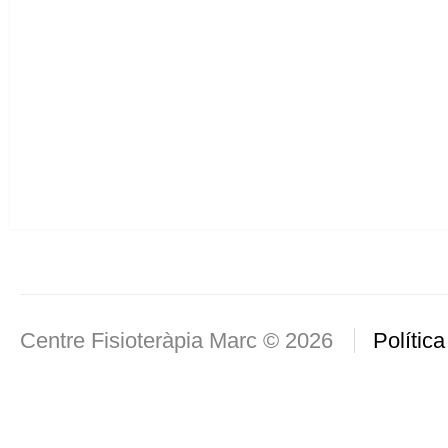
Centre Fisioteràpia Marc © 2026
Política