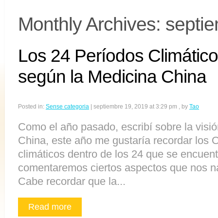
Monthly Archives:
septi
Los 24 Períodos Climátic
según la Medicina China
Posted in:
Sense categoria
|
septiembre 19, 2019 at 3:29 pm
, by
Tao
Como el año pasado, escribí sobre la visi
China, este año me gustaría recordar los 
climáticos dentro de los 24 que se encuent
comentaremos ciertos aspectos que nos na
Cabe recordar que la...
Read more