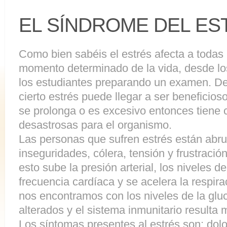
EL SÍNDROME DEL ES
Como bien sabéis el estrés afecta a todas
momento determinado de la vida, desde lo
los estudiantes preparando un examen. D
cierto estrés puede llegar a ser beneficios
se prolonga o es excesivo entonces tiene
desastrosas para el organismo.
Las personas que sufren estrés están abr
inseguridades, cólera, tensión y frustrac
esto sube la presión arterial, los niveles 
frecuencia cardíaca y se acelera la respira
nos encontramos con los niveles de la glu
alterados y el sistema inmunitario resulta 
Los síntomas presentes al estrés son: dol