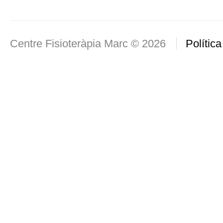
Centre Fisioteràpia Marc © 2026
Política