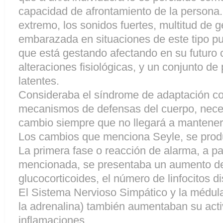
capacidad de afrontamiento de la persona. El
extremo, los sonidos fuertes, multitud de 
embarazada en situaciones de este tipo pu
que está gestando afectando en su futuro
alteraciones fisiológicas, y un conjunto de
latentes.
Consideraba el síndrome de adaptación c
mecanismos de defensas del cuerpo, neces
cambio siempre que no llegará a mantene
Los cambios que menciona Seyle, se prod
La primera fase o reacción de alarma, a par
mencionada, se presentaba un aumento de
glucocorticoides, el número de linfocitos d
El Sistema Nervioso Simpático y la médula
la adrenalina) también aumentaban su act
inflamaciones.