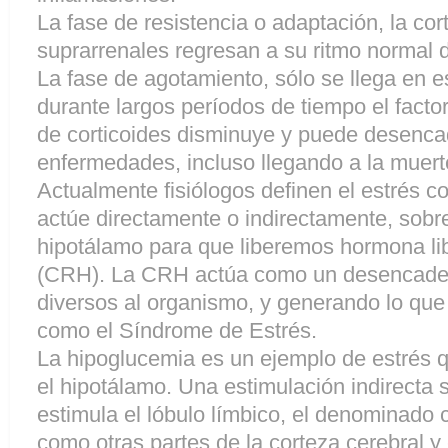
La fase de resistencia o adaptación, la co
suprarrenales regresan a su ritmo normal 
La fase de agotamiento, sólo se llega en e
durante largos períodos de tiempo el factor
de corticoides disminuye y puede desenca
enfermedades, incluso llegando a la muert
Actualmente fisiólogos definen el estrés c
actúe directamente o indirectamente, sobr
hipotálamo para que liberemos hormona lib
(CRH). La CRH actúa como un desencaden
diversos al organismo, y generando lo que
como el Síndrome de Estrés.
La hipoglucemia es un ejemplo de estrés 
el hipotálamo. Una estimulación indirecta 
estimula el lóbulo límbico, el denominado 
como otras partes de la corteza cerebral y