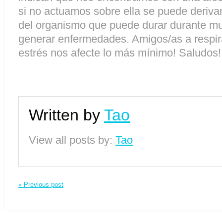
si no actuamos sobre ella se puede deriva
del organismo que puede durar durante mu
generar enfermedades. Amigos/as a respira
estrés nos afecte lo más mínimo! Saludos!
Written by
Tao
View all posts by:
Tao
« Previous post